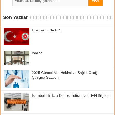
Son Yazılar
İcra Takibi Nedir ?
Adana
2025 Güncel Aile Hekimi ve Sağlık Ocağı
Çalışma Saatleri
İstanbul 35. İcra Dairesi İletişim ve IBAN Bilgileri