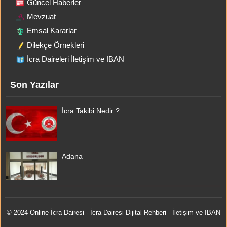
Güncel Haberler
Mevzuat
Emsal Kararlar
Dilekçe Örnekleri
İcra Daireleri İletişim ve IBAN
Son Yazılar
İcra Takibi Nedir ?
Adana
© 2024 Online
İcra Dairesi
- İcra Dairesi Dijital Rehberi - İletişim ve IBAN