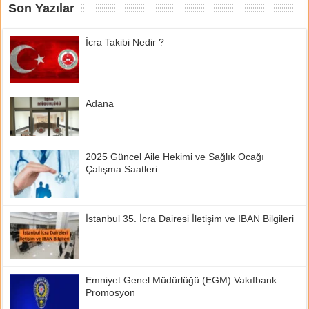
Son Yazılar
İcra Takibi Nedir ?
Adana
2025 Güncel Aile Hekimi ve Sağlık Ocağı
Çalışma Saatleri
İstanbul 35. İcra Dairesi İletişim ve IBAN Bilgileri
Emniyet Genel Müdürlüğü (EGM) Vakıfbank
Promosyon