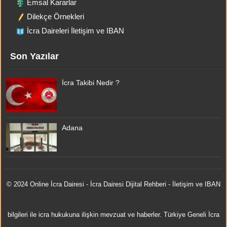
Emsal Kararlar
Dilekçe Örnekleri
İcra Daireleri İletişim ve IBAN
Son Yazılar
İcra Takibi Nedir ?
Adana
© 2024 Online
İcra Dairesi
- İcra Dairesi Dijital Rehberi - İletişim ve IBAN
bilgileri ile icra hukukuna ilişkin mevzuat ve haberler. Türkiye Geneli İcra