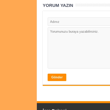
YORUM YAZIN