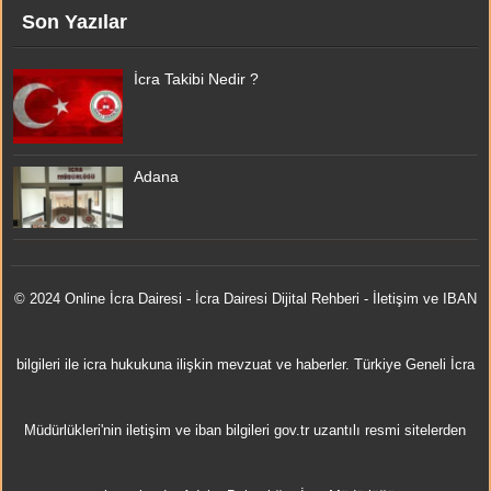
Son Yazılar
İcra Takibi Nedir ?
Adana
© 2024 Online
İcra Dairesi
- İcra Dairesi Dijital Rehberi - İletişim ve IBAN
bilgileri ile icra hukukuna ilişkin mevzuat ve haberler. Türkiye Geneli İcra
Müdürlükleri'nin iletişim ve iban bilgileri gov.tr uzantılı resmi sitelerden