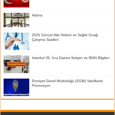
Adana
2025 Güncel Aile Hekimi ve Sağlık Ocağı
Çalışma Saatleri
İstanbul 35. İcra Dairesi İletişim ve IBAN Bilgileri
Emniyet Genel Müdürlüğü (EGM) Vakıfbank
Promosyon