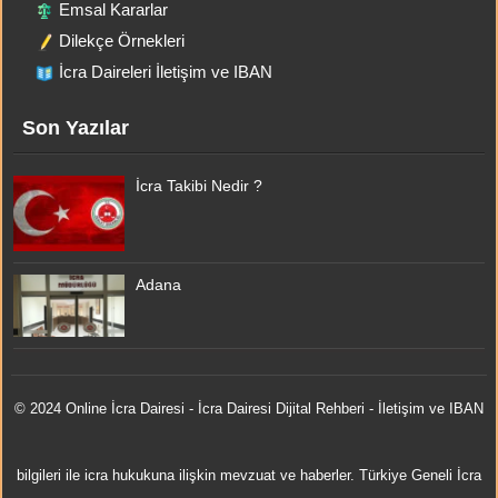
Emsal Kararlar
Dilekçe Örnekleri
İcra Daireleri İletişim ve IBAN
Son Yazılar
İcra Takibi Nedir ?
Adana
© 2024 Online
İcra Dairesi
- İcra Dairesi Dijital Rehberi - İletişim ve IBAN
bilgileri ile icra hukukuna ilişkin mevzuat ve haberler. Türkiye Geneli İcra