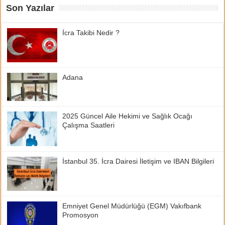
Son Yazılar
İcra Takibi Nedir ?
Adana
2025 Güncel Aile Hekimi ve Sağlık Ocağı
Çalışma Saatleri
İstanbul 35. İcra Dairesi İletişim ve IBAN Bilgileri
Emniyet Genel Müdürlüğü (EGM) Vakıfbank
Promosyon