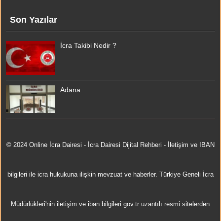
Son Yazılar
İcra Takibi Nedir ?
Adana
© 2024 Online
İcra Dairesi
- İcra Dairesi Dijital Rehberi - İletişim ve IBAN
bilgileri ile icra hukukuna ilişkin mevzuat ve haberler. Türkiye Geneli İcra
Müdürlükleri'nin iletişim ve iban bilgileri gov.tr uzantılı resmi sitelerden