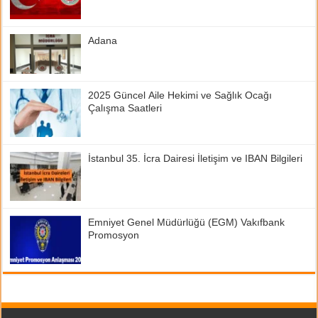
Adana
2025 Güncel Aile Hekimi ve Sağlık Ocağı
Çalışma Saatleri
İstanbul 35. İcra Dairesi İletişim ve IBAN Bilgileri
Emniyet Genel Müdürlüğü (EGM) Vakıfbank
Promosyon