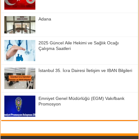
Adana
2025 Güncel Aile Hekimi ve Sağlık Ocağı
Çalışma Saatleri
İstanbul 35. İcra Dairesi İletişim ve IBAN Bilgileri
Emniyet Genel Müdürlüğü (EGM) Vakıfbank
Promosyon