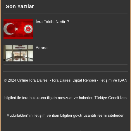
Son Yazılar
İcra Takibi Nedir ?
Adana
© 2024 Online
İcra Dairesi
- İcra Dairesi Dijital Rehberi - İletişim ve IBAN
bilgileri ile icra hukukuna ilişkin mevzuat ve haberler. Türkiye Geneli İcra
Müdürlükleri'nin iletişim ve iban bilgileri gov.tr uzantılı resmi sitelerden