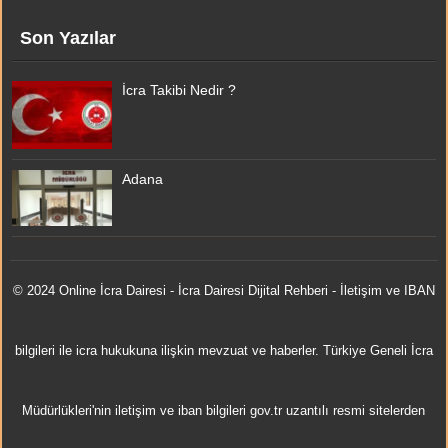
Son Yazılar
İcra Takibi Nedir ?
Adana
© 2024 Online
İcra Dairesi
- İcra Dairesi Dijital Rehberi - İletişim ve IBAN
bilgileri ile icra hukukuna ilişkin mevzuat ve haberler. Türkiye Geneli İcra
Müdürlükleri'nin iletişim ve iban bilgileri gov.tr uzantılı resmi sitelerden