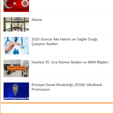
Adana
2025 Güncel Aile Hekimi ve Sağlık Ocağı
Çalışma Saatleri
İstanbul 35. İcra Dairesi İletişim ve IBAN Bilgileri
Emniyet Genel Müdürlüğü (EGM) Vakıfbank
Promosyon