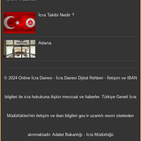
İcra Takibi Nedir ?
Adana
© 2024 Online
İcra Dairesi
- İcra Dairesi Dijital Rehberi - İletişim ve IBAN
bilgileri ile icra hukukuna ilişkin mevzuat ve haberler. Türkiye Geneli İcra
Müdürlükleri'nin iletişim ve iban bilgileri gov.tr uzantılı resmi sitelerden
alınmaktadır.
Adalet Bakanlığı
-
İcra Müdürlüğü