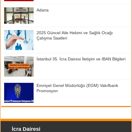
Adana
2025 Güncel Aile Hekimi ve Sağlık Ocağı
Çalışma Saatleri
İstanbul 35. İcra Dairesi İletişim ve IBAN Bilgileri
Emniyet Genel Müdürlüğü (EGM) Vakıfbank
Promosyon
İcra Dairesi