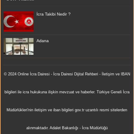
İcra Takibi Nedir ?
Adana
© 2024 Online
İcra Dairesi
- İcra Dairesi Dijital Rehberi - İletişim ve IBAN
bilgileri ile icra hukukuna ilişkin mevzuat ve haberler. Türkiye Geneli İcra
Müdürlükleri'nin iletişim ve iban bilgileri gov.tr uzantılı resmi sitelerden
alınmaktadır.
Adalet Bakanlığı
-
İcra Müdürlüğü