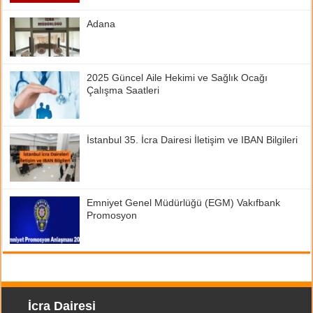
Adana
2025 Güncel Aile Hekimi ve Sağlık Ocağı
Çalışma Saatleri
İstanbul 35. İcra Dairesi İletişim ve IBAN Bilgileri
Emniyet Genel Müdürlüğü (EGM) Vakıfbank
Promosyon
İcra Dairesi