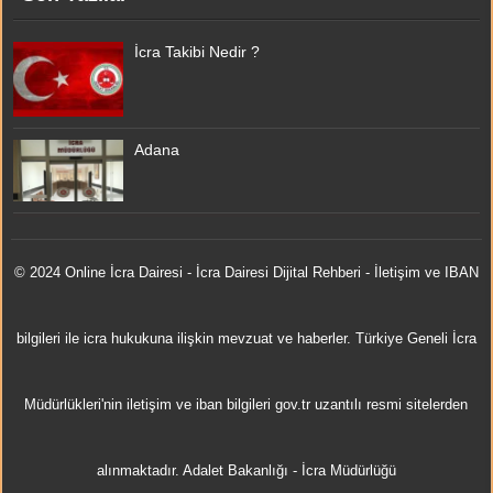
İcra Takibi Nedir ?
Adana
© 2024 Online
İcra Dairesi
- İcra Dairesi Dijital Rehberi - İletişim ve IBAN
bilgileri ile icra hukukuna ilişkin mevzuat ve haberler. Türkiye Geneli İcra
Müdürlükleri'nin iletişim ve iban bilgileri gov.tr uzantılı resmi sitelerden
alınmaktadır.
Adalet Bakanlığı
-
İcra Müdürlüğü