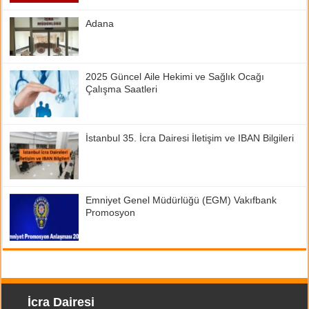
Adana
2025 Güncel Aile Hekimi ve Sağlık Ocağı
Çalışma Saatleri
İstanbul 35. İcra Dairesi İletişim ve IBAN Bilgileri
Emniyet Genel Müdürlüğü (EGM) Vakıfbank
Promosyon
İcra Dairesi