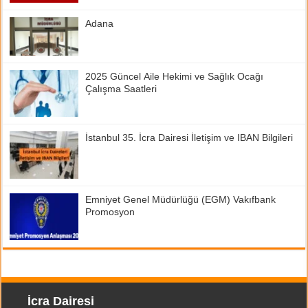
Adana
2025 Güncel Aile Hekimi ve Sağlık Ocağı
Çalışma Saatleri
İstanbul 35. İcra Dairesi İletişim ve IBAN Bilgileri
Emniyet Genel Müdürlüğü (EGM) Vakıfbank
Promosyon
İcra Dairesi