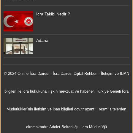
İcra Takibi Nedir ?
Adana
© 2024 Online
İcra Dairesi
- İcra Dairesi Dijital Rehberi - İletişim ve IBAN
bilgileri ile icra hukukuna ilişkin mevzuat ve haberler. Türkiye Geneli İcra
Müdürlükleri'nin iletişim ve iban bilgileri gov.tr uzantılı resmi sitelerden
alınmaktadır.
Adalet Bakanlığı
-
İcra Müdürlüğü