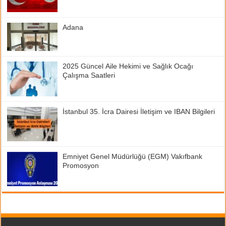
Adana
2025 Güncel Aile Hekimi ve Sağlık Ocağı
Çalışma Saatleri
İstanbul 35. İcra Dairesi İletişim ve IBAN Bilgileri
Emniyet Genel Müdürlüğü (EGM) Vakıfbank
Promosyon