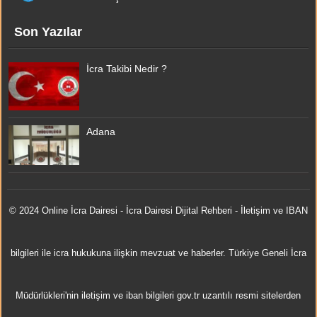
Son Yazılar
İcra Takibi Nedir ?
Adana
© 2024 Online
İcra Dairesi
- İcra Dairesi Dijital Rehberi - İletişim ve IBAN
bilgileri ile icra hukukuna ilişkin mevzuat ve haberler. Türkiye Geneli İcra
Müdürlükleri'nin iletişim ve iban bilgileri gov.tr uzantılı resmi sitelerden