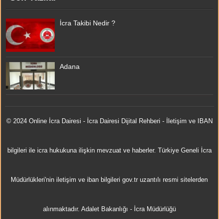
İcra Takibi Nedir ?
Adana
© 2024 Online
İcra Dairesi
- İcra Dairesi Dijital Rehberi - İletişim ve IBAN
bilgileri ile icra hukukuna ilişkin mevzuat ve haberler. Türkiye Geneli İcra
Müdürlükleri'nin iletişim ve iban bilgileri gov.tr uzantılı resmi sitelerden
alınmaktadır.
Adalet Bakanlığı
-
İcra Müdürlüğü