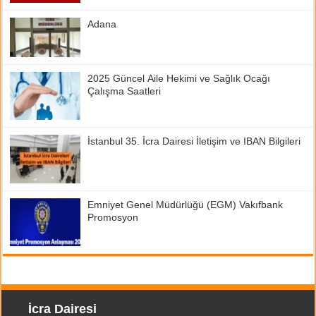
Adana
2025 Güncel Aile Hekimi ve Sağlık Ocağı
Çalışma Saatleri
İstanbul 35. İcra Dairesi İletişim ve IBAN Bilgileri
Emniyet Genel Müdürlüğü (EGM) Vakıfbank
Promosyon
İcra Dairesi