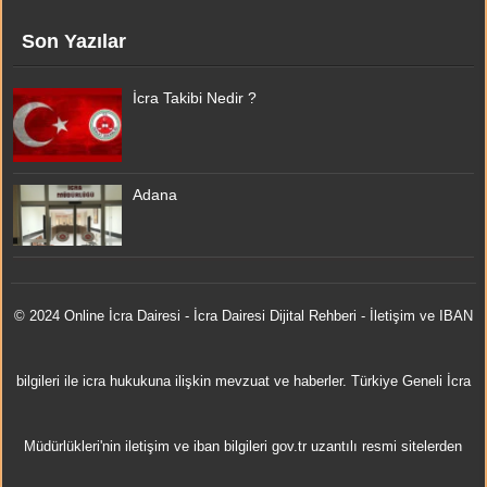
Son Yazılar
İcra Takibi Nedir ?
Adana
© 2024 Online
İcra Dairesi
- İcra Dairesi Dijital Rehberi - İletişim ve IBAN
bilgileri ile icra hukukuna ilişkin mevzuat ve haberler. Türkiye Geneli İcra
Müdürlükleri'nin iletişim ve iban bilgileri gov.tr uzantılı resmi sitelerden