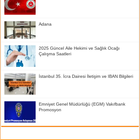
Adana
2025 Güncel Aile Hekimi ve Sağlık Ocağı
Çalışma Saatleri
İstanbul 35. İcra Dairesi İletişim ve IBAN Bilgileri
Emniyet Genel Müdürlüğü (EGM) Vakıfbank
Promosyon