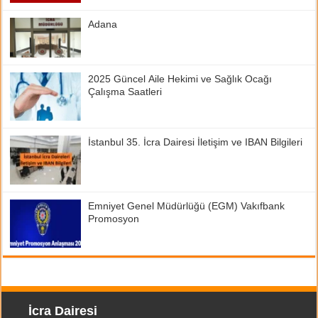
Adana
2025 Güncel Aile Hekimi ve Sağlık Ocağı
Çalışma Saatleri
İstanbul 35. İcra Dairesi İletişim ve IBAN Bilgileri
Emniyet Genel Müdürlüğü (EGM) Vakıfbank
Promosyon
İcra Dairesi