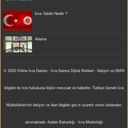
İcra Takibi Nedir ?
Adana
© 2024 Online
İcra Dairesi
- İcra Dairesi Dijital Rehberi - İletişim ve IBAN
bilgileri ile icra hukukuna ilişkin mevzuat ve haberler. Türkiye Geneli İcra
Müdürlükleri'nin iletişim ve iban bilgileri gov.tr uzantılı resmi sitelerden
alınmaktadır.
Adalet Bakanlığı
-
İcra Müdürlüğü