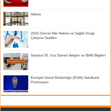
Adana
2025 Güncel Aile Hekimi ve Sağlık Ocağı
Çalışma Saatleri
İstanbul 35. İcra Dairesi İletişim ve IBAN Bilgileri
Emniyet Genel Müdürlüğü (EGM) Vakıfbank
Promosyon