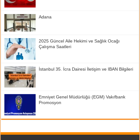
Adana
2025 Güncel Aile Hekimi ve Sağlık Ocağı
Çalışma Saatleri
İstanbul 35. İcra Dairesi İletişim ve IBAN Bilgileri
Emniyet Genel Müdürlüğü (EGM) Vakıfbank
Promosyon