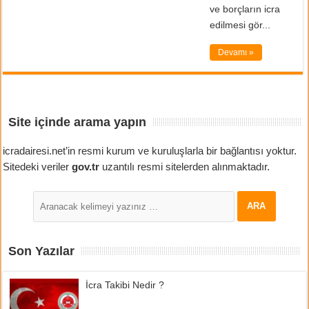
ve borçların icra
edilmesi gör...
Devamı »
Site içinde arama yapın
icradairesi.net’in resmi kurum ve kuruluşlarla bir bağlantısı yoktur.
Sitedeki veriler
gov.tr
uzantılı resmi sitelerden alınmaktadır.
Son Yazılar
İcra Takibi Nedir ?