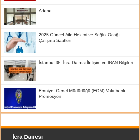
Adana
2025 Güncel Aile Hekimi ve Sağlık Ocağı
Çalışma Saatleri
İstanbul 35. İcra Dairesi İletişim ve IBAN Bilgileri
Emniyet Genel Müdürlüğü (EGM) Vakıfbank
Promosyon
İcra Dairesi