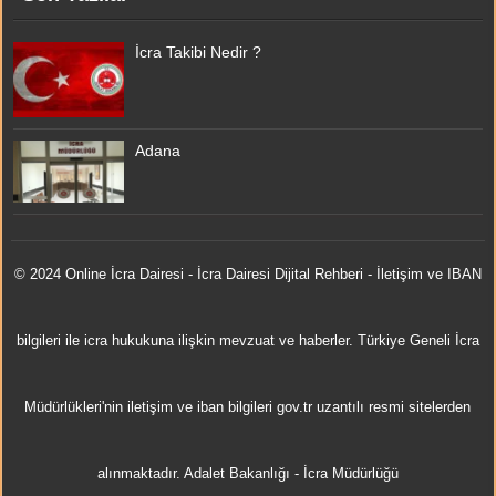
İcra Takibi Nedir ?
Adana
© 2024 Online
İcra Dairesi
- İcra Dairesi Dijital Rehberi - İletişim ve IBAN
bilgileri ile icra hukukuna ilişkin mevzuat ve haberler. Türkiye Geneli İcra
Müdürlükleri'nin iletişim ve iban bilgileri gov.tr uzantılı resmi sitelerden
alınmaktadır.
Adalet Bakanlığı
-
İcra Müdürlüğü