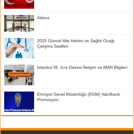
Adana
2025 Güncel Aile Hekimi ve Sağlık Ocağı
Çalışma Saatleri
İstanbul 35. İcra Dairesi İletişim ve IBAN Bilgileri
Emniyet Genel Müdürlüğü (EGM) Vakıfbank
Promosyon