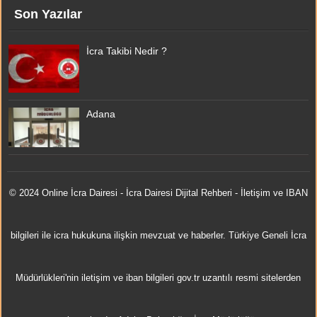
Son Yazılar
İcra Takibi Nedir ?
Adana
© 2024 Online
İcra Dairesi
- İcra Dairesi Dijital Rehberi - İletişim ve IBAN
bilgileri ile icra hukukuna ilişkin mevzuat ve haberler. Türkiye Geneli İcra
Müdürlükleri'nin iletişim ve iban bilgileri gov.tr uzantılı resmi sitelerden