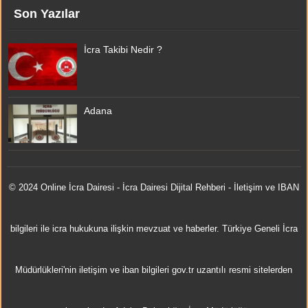
Son Yazılar
İcra Takibi Nedir ?
Adana
© 2024 Online
İcra Dairesi
- İcra Dairesi Dijital Rehberi - İletişim ve IBAN
bilgileri ile icra hukukuna ilişkin mevzuat ve haberler. Türkiye Geneli İcra
Müdürlükleri'nin iletişim ve iban bilgileri gov.tr uzantılı resmi sitelerden