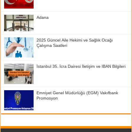
Adana
2025 Güncel Aile Hekimi ve Sağlık Ocağı
Çalışma Saatleri
İstanbul 35. İcra Dairesi İletişim ve IBAN Bilgileri
Emniyet Genel Müdürlüğü (EGM) Vakıfbank
Promosyon