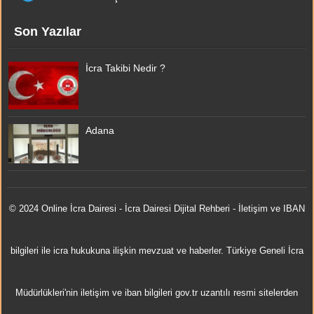
Son Yazılar
İcra Takibi Nedir ?
Adana
© 2024 Online
İcra Dairesi
- İcra Dairesi Dijital Rehberi - İletişim ve IBAN
bilgileri ile icra hukukuna ilişkin mevzuat ve haberler. Türkiye Geneli İcra
Müdürlükleri'nin iletişim ve iban bilgileri gov.tr uzantılı resmi sitelerden