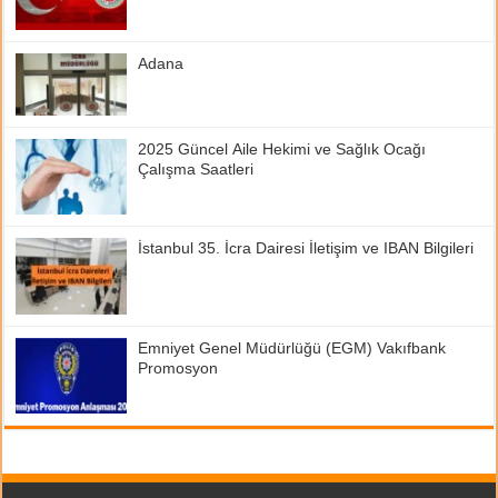
Adana
2025 Güncel Aile Hekimi ve Sağlık Ocağı
Çalışma Saatleri
İstanbul 35. İcra Dairesi İletişim ve IBAN Bilgileri
Emniyet Genel Müdürlüğü (EGM) Vakıfbank
Promosyon