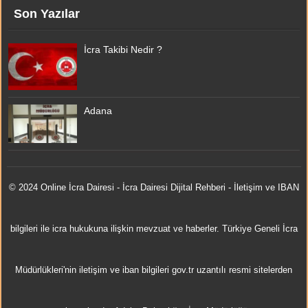
Son Yazılar
İcra Takibi Nedir ?
Adana
© 2024 Online
İcra Dairesi
- İcra Dairesi Dijital Rehberi - İletişim ve IBAN
bilgileri ile icra hukukuna ilişkin mevzuat ve haberler. Türkiye Geneli İcra
Müdürlükleri'nin iletişim ve iban bilgileri gov.tr uzantılı resmi sitelerden