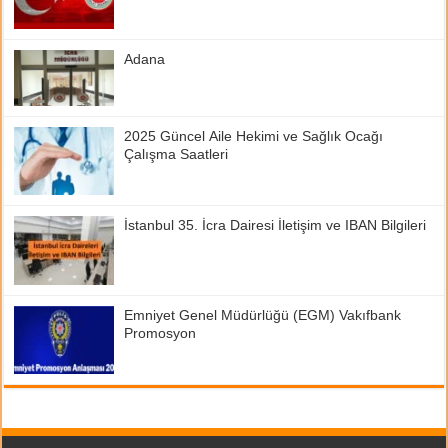
Adana
2025 Güncel Aile Hekimi ve Sağlık Ocağı
Çalışma Saatleri
İstanbul 35. İcra Dairesi İletişim ve IBAN Bilgileri
Emniyet Genel Müdürlüğü (EGM) Vakıfbank
Promosyon