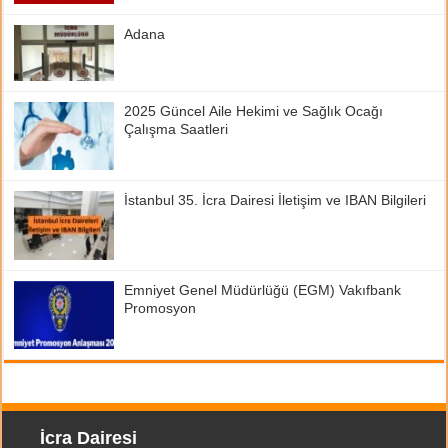
Adana
2025 Güncel Aile Hekimi ve Sağlık Ocağı
Çalışma Saatleri
İstanbul 35. İcra Dairesi İletişim ve IBAN Bilgileri
Emniyet Genel Müdürlüğü (EGM) Vakıfbank
Promosyon
İcra Dairesi