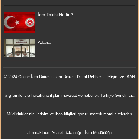
İcra Takibi Nedir ?
Adana
© 2024 Online
İcra Dairesi
- İcra Dairesi Dijital Rehberi - İletişim ve IBAN
bilgileri ile icra hukukuna ilişkin mevzuat ve haberler. Türkiye Geneli İcra
Müdürlükleri'nin iletişim ve iban bilgileri gov.tr uzantılı resmi sitelerden
alınmaktadır.
Adalet Bakanlığı
-
İcra Müdürlüğü