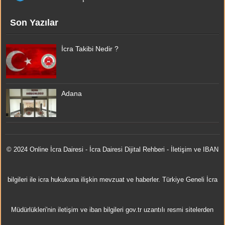
Son Yazılar
İcra Takibi Nedir ?
Adana
© 2024 Online
İcra Dairesi
- İcra Dairesi Dijital Rehberi - İletişim ve IBAN
bilgileri ile icra hukukuna ilişkin mevzuat ve haberler. Türkiye Geneli İcra
Müdürlükleri'nin iletişim ve iban bilgileri gov.tr uzantılı resmi sitelerden