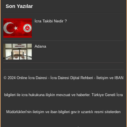
Son Yazılar
İcra Takibi Nedir ?
Adana
© 2024 Online
İcra Dairesi
- İcra Dairesi Dijital Rehberi - İletişim ve IBAN
bilgileri ile icra hukukuna ilişkin mevzuat ve haberler. Türkiye Geneli İcra
Müdürlükleri'nin iletişim ve iban bilgileri gov.tr uzantılı resmi sitelerden