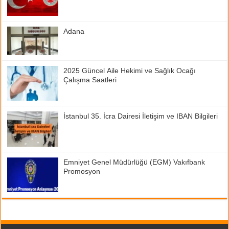
Adana
2025 Güncel Aile Hekimi ve Sağlık Ocağı
Çalışma Saatleri
İstanbul 35. İcra Dairesi İletişim ve IBAN Bilgileri
Emniyet Genel Müdürlüğü (EGM) Vakıfbank
Promosyon