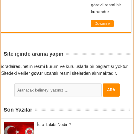
görevli resmi bir
kurumdur. ...
Devamı »
Site içinde arama yapın
icradairesi.net’in resmi kurum ve kuruluşlarla bir bağlantısı yoktur.
Sitedeki veriler
gov.tr
uzantılı resmi sitelerden alınmaktadır.
Son Yazılar
İcra Takibi Nedir ?