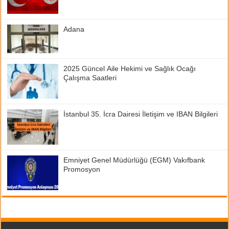
Adana
2025 Güncel Aile Hekimi ve Sağlık Ocağı
Çalışma Saatleri
İstanbul 35. İcra Dairesi İletişim ve IBAN Bilgileri
Emniyet Genel Müdürlüğü (EGM) Vakıfbank
Promosyon