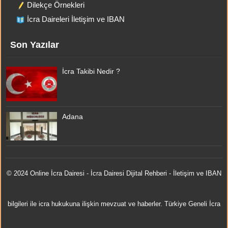
Dilekçe Örnekleri
İcra Daireleri İletişim ve IBAN
Son Yazılar
İcra Takibi Nedir ?
Adana
© 2024 Online
İcra Dairesi
- İcra Dairesi Dijital Rehberi - İletişim ve IBAN
bilgileri ile icra hukukuna ilişkin mevzuat ve haberler. Türkiye Geneli İcra