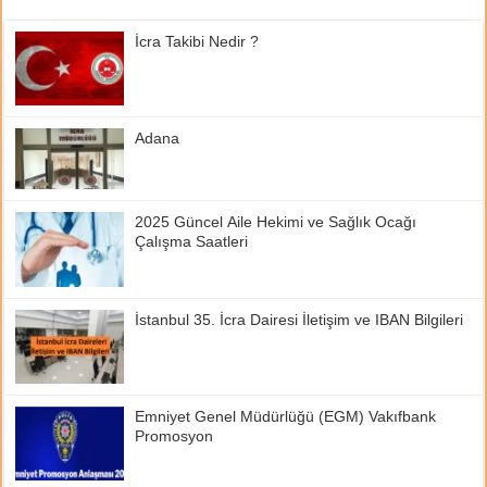
İcra Takibi Nedir ?
Adana
2025 Güncel Aile Hekimi ve Sağlık Ocağı
Çalışma Saatleri
İstanbul 35. İcra Dairesi İletişim ve IBAN Bilgileri
Emniyet Genel Müdürlüğü (EGM) Vakıfbank
Promosyon