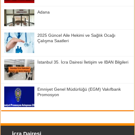
Adana
2025 Güncel Aile Hekimi ve Sağlık Ocağı
Çalışma Saatleri
İstanbul 35. İcra Dairesi İletişim ve IBAN Bilgileri
Emniyet Genel Müdürlüğü (EGM) Vakıfbank
Promosyon
İcra Dairesi