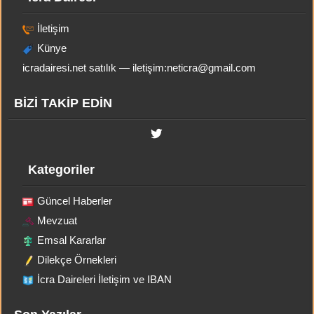
İletişim
Künye
icradairesi.net satılık — iletişim:
neticra@gmail.com
BİZİ TAKİP EDİN
Kategoriler
Güncel Haberler
Mevzuat
Emsal Kararlar
Dilekçe Örnekleri
İcra Daireleri İletişim ve IBAN