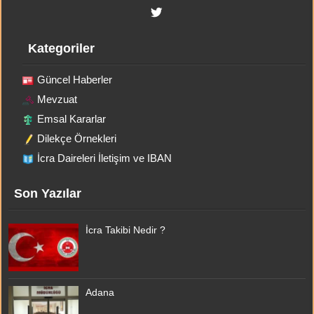
Kategoriler
Güncel Haberler
Mevzuat
Emsal Kararlar
Dilekçe Örnekleri
İcra Daireleri İletişim ve IBAN
Son Yazılar
İcra Takibi Nedir ?
Adana