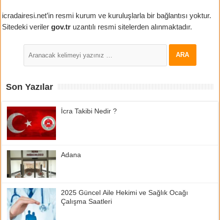
icradairesi.net’in resmi kurum ve kuruluşlarla bir bağlantısı yoktur.
Sitedeki veriler
gov.tr
uzantılı resmi sitelerden alınmaktadır.
Son Yazılar
İcra Takibi Nedir ?
Adana
2025 Güncel Aile Hekimi ve Sağlık Ocağı
Çalışma Saatleri