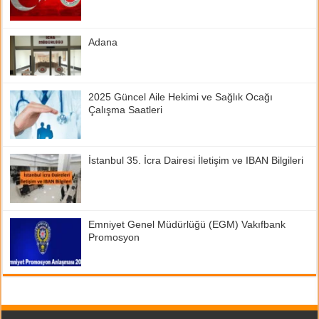
Adana
2025 Güncel Aile Hekimi ve Sağlık Ocağı
Çalışma Saatleri
İstanbul 35. İcra Dairesi İletişim ve IBAN Bilgileri
Emniyet Genel Müdürlüğü (EGM) Vakıfbank
Promosyon