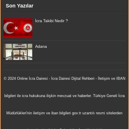
Son Yazılar
İcra Takibi Nedir ?
Adana
© 2024 Online
İcra Dairesi
- İcra Dairesi Dijital Rehberi - İletişim ve IBAN
bilgileri ile icra hukukuna ilişkin mevzuat ve haberler. Türkiye Geneli İcra
Müdürlükleri'nin iletişim ve iban bilgileri gov.tr uzantılı resmi sitelerden