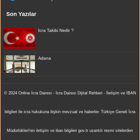
Son Yazılar
İcra Takibi Nedir ?
Adana
© 2024 Online
İcra Dairesi
- İcra Dairesi Dijital Rehberi - İletişim ve IBAN
bilgileri ile icra hukukuna ilişkin mevzuat ve haberler. Türkiye Geneli İcra
Müdürlükleri'nin iletişim ve iban bilgileri gov.tr uzantılı resmi sitelerden