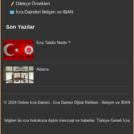
Dilekçe Örnekleri
İcra Daireleri İletişim ve IBAN
Son Yazılar
İcra Takibi Nedir ?
Adana
© 2024 Online
İcra Dairesi
- İcra Dairesi Dijital Rehberi - İletişim ve IBAN
bilgileri ile icra hukukuna ilişkin mevzuat ve haberler. Türkiye Geneli İcra