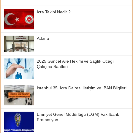
İcra Takibi Nedir ?
Adana
2025 Güncel Aile Hekimi ve Sağlık Ocağı
Çalışma Saatleri
İstanbul 35. İcra Dairesi İletişim ve IBAN Bilgileri
Emniyet Genel Müdürlüğü (EGM) Vakıfbank
Promosyon