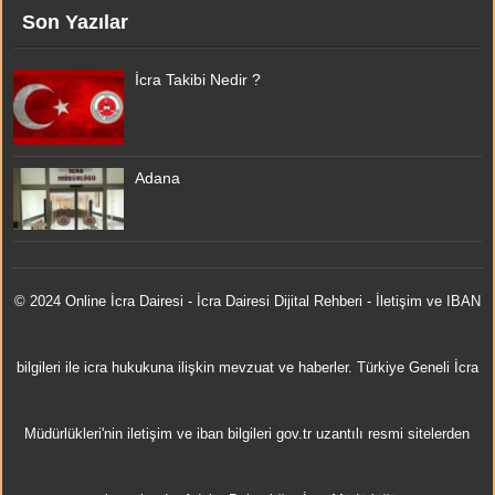
Son Yazılar
İcra Takibi Nedir ?
Adana
© 2024 Online
İcra Dairesi
- İcra Dairesi Dijital Rehberi - İletişim ve IBAN
bilgileri ile icra hukukuna ilişkin mevzuat ve haberler. Türkiye Geneli İcra
Müdürlükleri'nin iletişim ve iban bilgileri gov.tr uzantılı resmi sitelerden