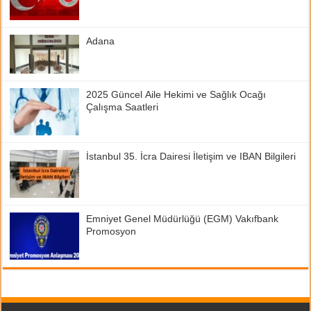
Adana
2025 Güncel Aile Hekimi ve Sağlık Ocağı
Çalışma Saatleri
İstanbul 35. İcra Dairesi İletişim ve IBAN Bilgileri
Emniyet Genel Müdürlüğü (EGM) Vakıfbank
Promosyon