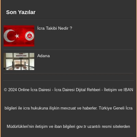
Son Yazılar
İcra Takibi Nedir ?
Adana
© 2024 Online
İcra Dairesi
- İcra Dairesi Dijital Rehberi - İletişim ve IBAN
bilgileri ile icra hukukuna ilişkin mevzuat ve haberler. Türkiye Geneli İcra
Müdürlükleri'nin iletişim ve iban bilgileri gov.tr uzantılı resmi sitelerden