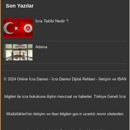
Son Yazılar
İcra Takibi Nedir ?
Adana
© 2024 Online
İcra Dairesi
- İcra Dairesi Dijital Rehberi - İletişim ve IBAN
bilgileri ile icra hukukuna ilişkin mevzuat ve haberler. Türkiye Geneli İcra
Müdürlükleri'nin iletişim ve iban bilgileri gov.tr uzantılı resmi sitelerden