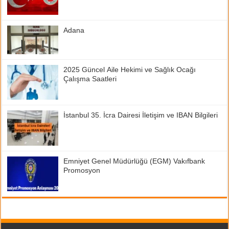
Adana
2025 Güncel Aile Hekimi ve Sağlık Ocağı
Çalışma Saatleri
İstanbul 35. İcra Dairesi İletişim ve IBAN Bilgileri
Emniyet Genel Müdürlüğü (EGM) Vakıfbank
Promosyon