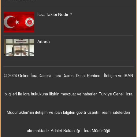
İcra Takibi Nedir ?
Adana
© 2024 Online
İcra Dairesi
- İcra Dairesi Dijital Rehberi - İletişim ve IBAN
bilgileri ile icra hukukuna ilişkin mevzuat ve haberler. Türkiye Geneli İcra
Müdürlükleri'nin iletişim ve iban bilgileri gov.tr uzantılı resmi sitelerden
alınmaktadır.
Adalet Bakanlığı
-
İcra Müdürlüğü