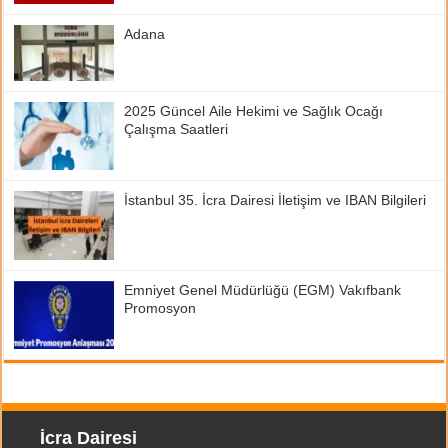
Adana
2025 Güncel Aile Hekimi ve Sağlık Ocağı
Çalışma Saatleri
İstanbul 35. İcra Dairesi İletişim ve IBAN Bilgileri
Emniyet Genel Müdürlüğü (EGM) Vakıfbank
Promosyon
İcra Dairesi