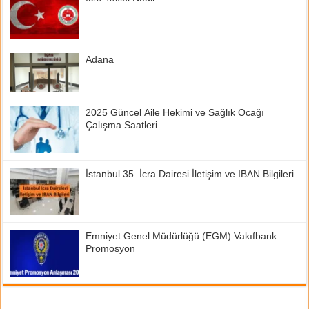
Adana
2025 Güncel Aile Hekimi ve Sağlık Ocağı
Çalışma Saatleri
İstanbul 35. İcra Dairesi İletişim ve IBAN Bilgileri
Emniyet Genel Müdürlüğü (EGM) Vakıfbank
Promosyon