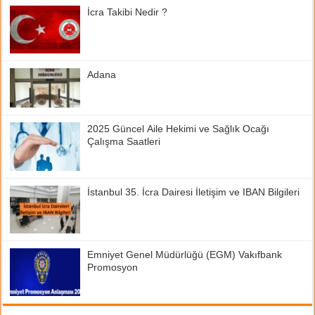
İcra Takibi Nedir ?
Adana
2025 Güncel Aile Hekimi ve Sağlık Ocağı
Çalışma Saatleri
İstanbul 35. İcra Dairesi İletişim ve IBAN Bilgileri
Emniyet Genel Müdürlüğü (EGM) Vakıfbank
Promosyon