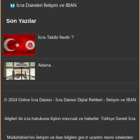
İcra Daireleri İletişim ve IBAN
Son Yazılar
İcra Takibi Nedir ?
Adana
© 2024 Online
İcra Dairesi
- İcra Dairesi Dijital Rehberi - İletişim ve IBAN
bilgileri ile icra hukukuna ilişkin mevzuat ve haberler. Türkiye Geneli İcra
Müdürlükleri'nin iletişim ve iban bilgileri gov.tr uzantılı resmi sitelerden