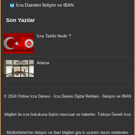
İcra Daireleri İletişim ve IBAN
Son Yazılar
İcra Takibi Nedir ?
Adana
© 2024 Online
İcra Dairesi
- İcra Dairesi Dijital Rehberi - İletişim ve IBAN
bilgileri ile icra hukukuna ilişkin mevzuat ve haberler. Türkiye Geneli İcra
Müdürlükleri'nin iletişim ve iban bilgileri gov.tr uzantılı resmi sitelerden