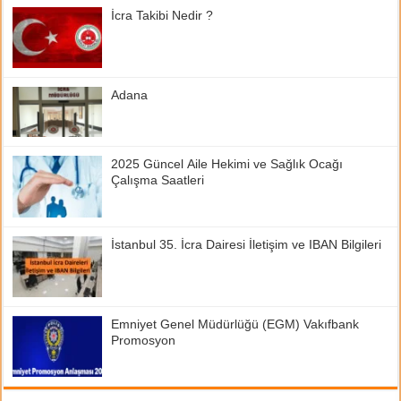
İcra Takibi Nedir ?
Adana
2025 Güncel Aile Hekimi ve Sağlık Ocağı
Çalışma Saatleri
İstanbul 35. İcra Dairesi İletişim ve IBAN Bilgileri
Emniyet Genel Müdürlüğü (EGM) Vakıfbank
Promosyon