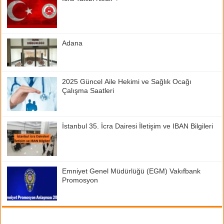
Adana
2025 Güncel Aile Hekimi ve Sağlık Ocağı
Çalışma Saatleri
İstanbul 35. İcra Dairesi İletişim ve IBAN Bilgileri
Emniyet Genel Müdürlüğü (EGM) Vakıfbank
Promosyon