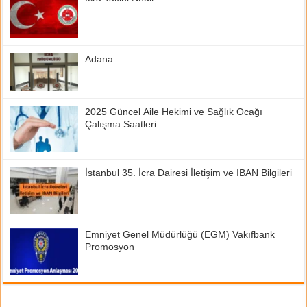
Adana
2025 Güncel Aile Hekimi ve Sağlık Ocağı
Çalışma Saatleri
İstanbul 35. İcra Dairesi İletişim ve IBAN Bilgileri
Emniyet Genel Müdürlüğü (EGM) Vakıfbank
Promosyon