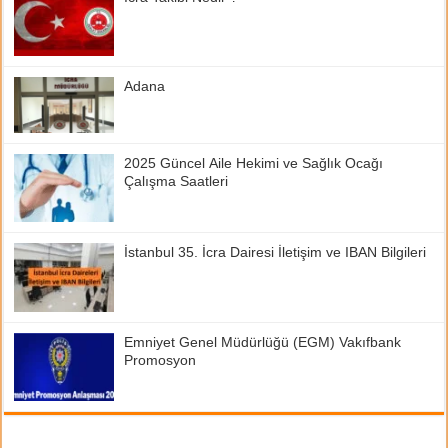
Adana
2025 Güncel Aile Hekimi ve Sağlık Ocağı
Çalışma Saatleri
İstanbul 35. İcra Dairesi İletişim ve IBAN Bilgileri
Emniyet Genel Müdürlüğü (EGM) Vakıfbank
Promosyon