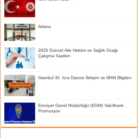
Adana
2025 Güncel Aile Hekimi ve Sağlık Ocağı
Çalışma Saatleri
İstanbul 35. İcra Dairesi İletişim ve IBAN Bilgileri
Emniyet Genel Müdürlüğü (EGM) Vakıfbank
Promosyon