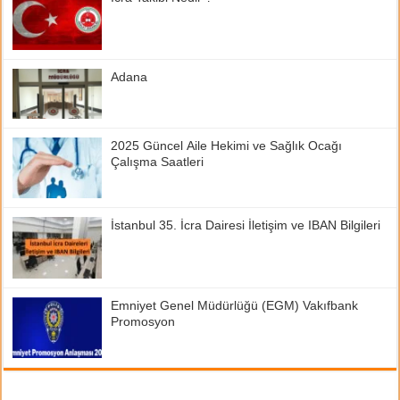
Adana
2025 Güncel Aile Hekimi ve Sağlık Ocağı
Çalışma Saatleri
İstanbul 35. İcra Dairesi İletişim ve IBAN Bilgileri
Emniyet Genel Müdürlüğü (EGM) Vakıfbank
Promosyon