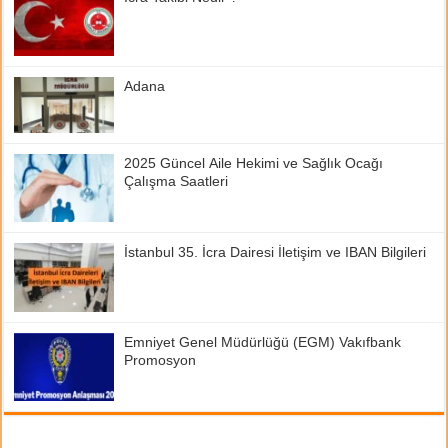
Adana
2025 Güncel Aile Hekimi ve Sağlık Ocağı
Çalışma Saatleri
İstanbul 35. İcra Dairesi İletişim ve IBAN Bilgileri
Emniyet Genel Müdürlüğü (EGM) Vakıfbank
Promosyon