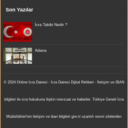
Son Yazılar
İcra Takibi Nedir ?
Adana
© 2024 Online
İcra Dairesi
- İcra Dairesi Dijital Rehberi - İletişim ve IBAN
bilgileri ile icra hukukuna ilişkin mevzuat ve haberler. Türkiye Geneli İcra
Müdürlükleri'nin iletişim ve iban bilgileri gov.tr uzantılı resmi sitelerden