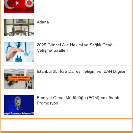
Adana
2025 Güncel Aile Hekimi ve Sağlık Ocağı
Çalışma Saatleri
İstanbul 35. İcra Dairesi İletişim ve IBAN Bilgileri
Emniyet Genel Müdürlüğü (EGM) Vakıfbank
Promosyon