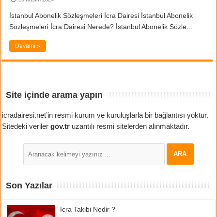
İstanbul Abonelik Sözleşmeleri İcra Dairesi İstanbul Abonelik
Sözleşmeleri İcra Dairesi Nerede? İstanbul Abonelik Sözle...
Devamı »
Site içinde arama yapın
icradairesi.net’in resmi kurum ve kuruluşlarla bir bağlantısı yoktur.
Sitedeki veriler
gov.tr
uzantılı resmi sitelerden alınmaktadır.
Son Yazılar
İcra Takibi Nedir ?